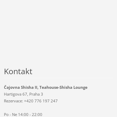
Kontakt
Čajovna Shisha II, Teahouse-Shisha Lounge
Hartigova 67, Praha 3
Rezervace: +420 776 197 247
Po - Ne 14:00 - 22:00