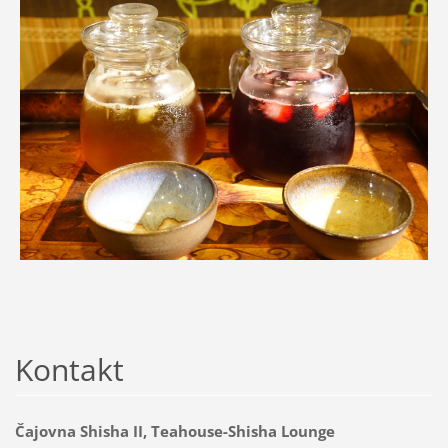
Kontakt
Čajovna Shisha II, Teahouse-Shisha Lounge